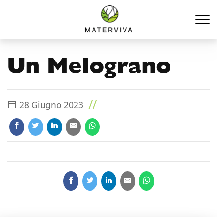
Un Melograno
//
28 Giugno 2023