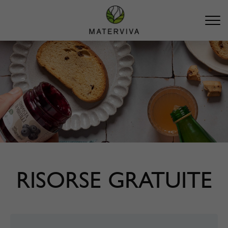
RISORSE GRATUITE