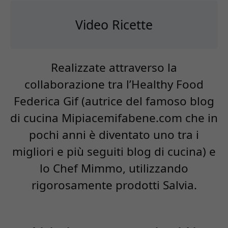
Video Ricette
Realizzate attraverso la
collaborazione tra l’Healthy Food
Federica Gif (autrice del famoso blog
di cucina Mipiacemifabene.com che in
pochi anni è diventato uno tra i
migliori e più seguiti blog di cucina) e
lo Chef Mimmo, utilizzando
rigorosamente prodotti Salvia.