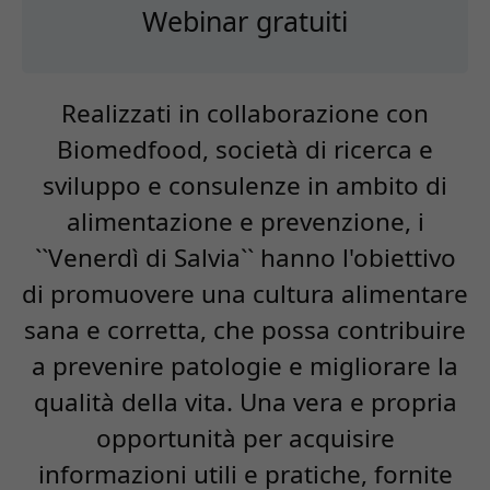
Webinar gratuiti
Realizzati in collaborazione con
Biomedfood, società di ricerca e
sviluppo e consulenze in ambito di
alimentazione e prevenzione, i
``Venerdì di Salvia`` hanno l'obiettivo
di promuovere una cultura alimentare
sana e corretta, che possa contribuire
a prevenire patologie e migliorare la
qualità della vita. Una vera e propria
opportunità per acquisire
informazioni utili e pratiche, fornite