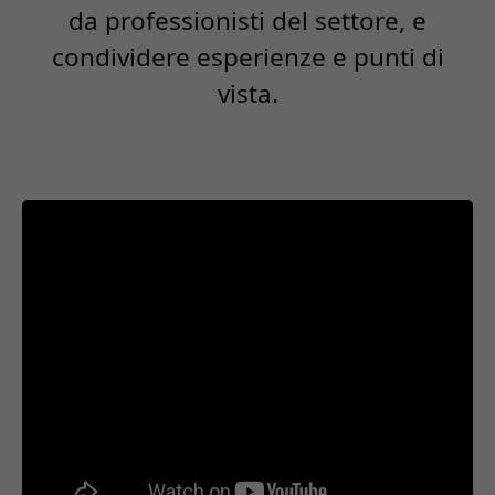
da professionisti del settore, e
condividere esperienze e punti di
vista.