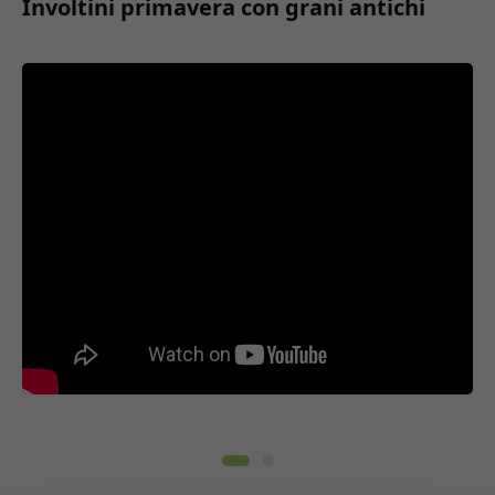
Involtini primavera con grani antichi