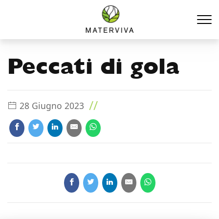
Peccati di gola
//
28 Giugno 2023